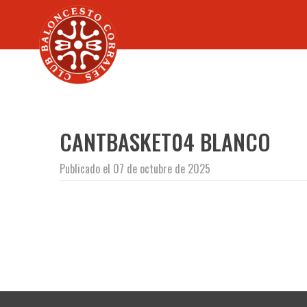
CANTBASKET04 BLANCO
Publicado el 07 de octubre de 2025