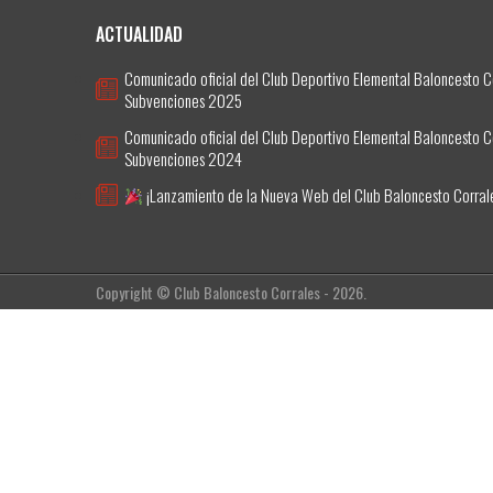
ACTUALIDAD
Comunicado oficial del Club Deportivo Elemental Baloncesto C
Subvenciones 2025
Comunicado oficial del Club Deportivo Elemental Baloncesto C
Subvenciones 2024
¡Lanzamiento de la Nueva Web del Club Baloncesto Corral
Copyright © Club Baloncesto Corrales - 2026.