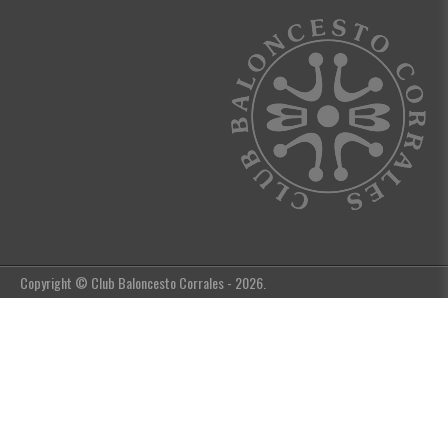
Copyright © Club Baloncesto Corrales - 2026.