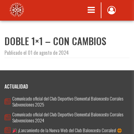
DOBLE 1×1 – CON CAMBIOS
Publicado el 01 de agosto de 2024
ACTUALIDAD
Comunicado oficial del Club Deportivo Elemental Baloncesto Corrales
Subvenciones 2025
Comunicado oficial del Club Deportivo Elemental Baloncesto Corrales
Subvenciones 2024
¡Lanzamiento de la Nueva Web del Club Baloncesto Corrales!