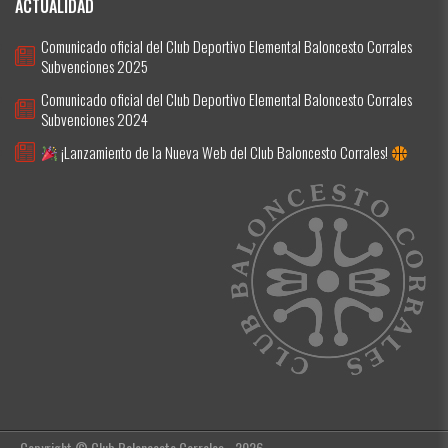
ACTUALIDAD
Comunicado oficial del Club Deportivo Elemental Baloncesto Corrales
Subvenciones 2025
Comunicado oficial del Club Deportivo Elemental Baloncesto Corrales
Subvenciones 2024
¡Lanzamiento de la Nueva Web del Club Baloncesto Corrales!
Copyright © Club Baloncesto Corrales - 2026.