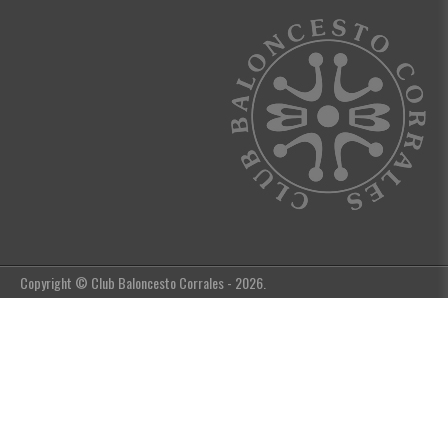
Copyright © Club Baloncesto Corrales - 2026.