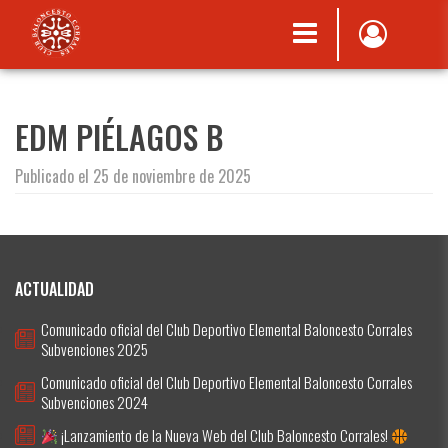
EDM PIÉLAGOS B
Publicado el 25 de noviembre de 2025
ACTUALIDAD
Comunicado oficial del Club Deportivo Elemental Baloncesto Corrales
Subvenciones 2025
Comunicado oficial del Club Deportivo Elemental Baloncesto Corrales
Subvenciones 2024
¡Lanzamiento de la Nueva Web del Club Baloncesto Corrales!