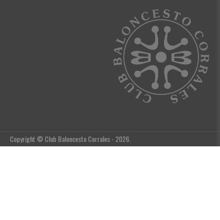
Copyright © Club Baloncesto Corrales - 2026.