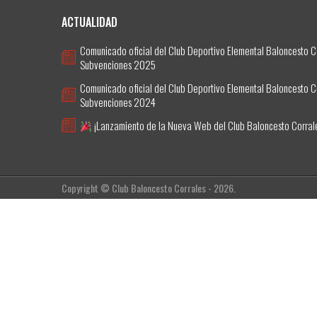
ACTUALIDAD
Comunicado oficial del Club Deportivo Elemental Baloncesto C
Subvenciones 2025
Comunicado oficial del Club Deportivo Elemental Baloncesto C
Subvenciones 2024
¡Lanzamiento de la Nueva Web del Club Baloncesto Corral
Copyright © Club Baloncesto Corrales - 2026.