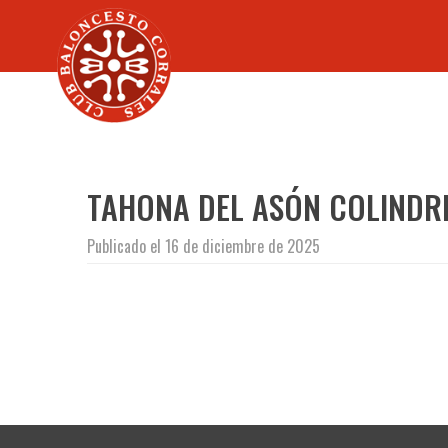
TAHONA DEL ASÓN COLINDR
Publicado el 16 de diciembre de 2025