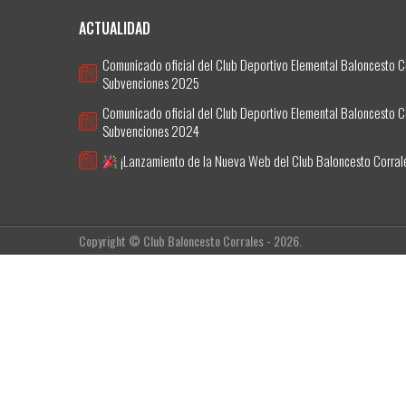
ACTUALIDAD
Comunicado oficial del Club Deportivo Elemental Baloncesto C
Subvenciones 2025
Comunicado oficial del Club Deportivo Elemental Baloncesto C
Subvenciones 2024
¡Lanzamiento de la Nueva Web del Club Baloncesto Corral
Copyright © Club Baloncesto Corrales - 2026.