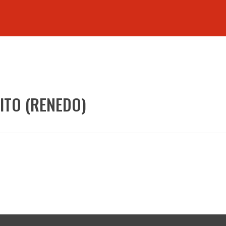
ITO (RENEDO)