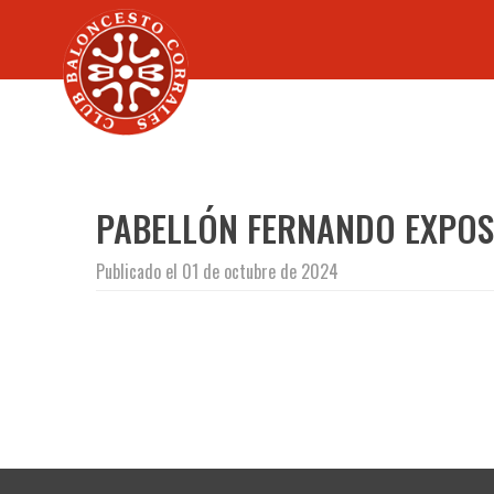
PABELLÓN FERNANDO EXPOS
Publicado el 01 de octubre de 2024