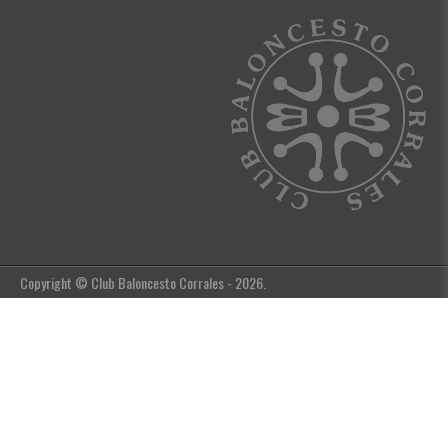
Copyright © Club Baloncesto Corrales - 2026.