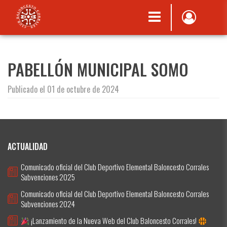
PABELLÓN MUNICIPAL SOMO
Publicado el 01 de octubre de 2024
ACTUALIDAD
Comunicado oficial del Club Deportivo Elemental Baloncesto Corrales
Subvenciones 2025
Comunicado oficial del Club Deportivo Elemental Baloncesto Corrales
Subvenciones 2024
¡Lanzamiento de la Nueva Web del Club Baloncesto Corrales!